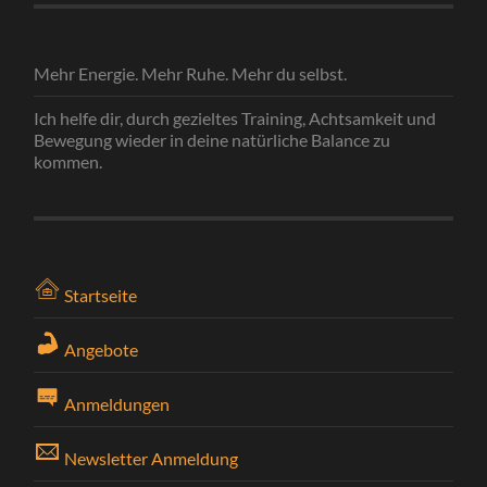
Mehr Energie. Mehr Ruhe. Mehr du selbst.
Ich helfe dir, durch gezieltes Training, Achtsamkeit und
Bewegung wieder in deine natürliche Balance zu
kommen.
Startseite
Angebote
Anmeldungen
Newsletter Anmeldung