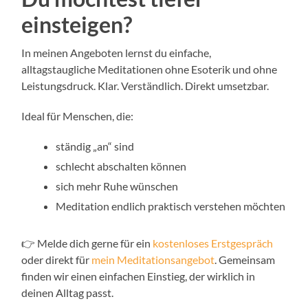
einsteigen?
In meinen Angeboten lernst du einfache,
alltagstaugliche Meditationen ohne Esoterik und ohne
Leistungsdruck. Klar. Verständlich. Direkt umsetzbar.
Ideal für Menschen, die:
ständig „an“ sind
schlecht abschalten können
sich mehr Ruhe wünschen
Meditation endlich praktisch verstehen möchten
👉 Melde dich gerne für ein
kostenloses Erstgespräch
oder direkt für
mein Meditationsangebot
. Gemeinsam
finden wir einen einfachen Einstieg, der wirklich in
deinen Alltag passt.