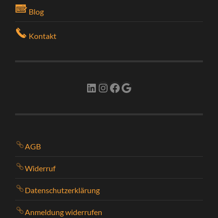
Blog
Kontakt
LinkedIn
Instagram
Facebook
Google
AGB
Widerruf
Datenschutzerklärung
Anmeldung widerrufen