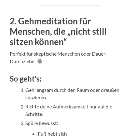
2. Gehmeditation für
Menschen, die „nicht still
sitzen können“
Perfekt für skeptische Menschen oder Dauer-
Durchzieher 😄
So geht’s:
Geh langsam durch den Raum oder draußen
spazieren.
Richte deine Aufmerksamkeit nur auf die
Schritte.
Spüre bewusst:
Fuß hebt sich