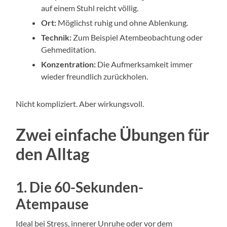
auf einem Stuhl reicht völlig.
Ort:
Möglichst ruhig und ohne Ablenkung.
Technik:
Zum Beispiel Atembeobachtung oder
Gehmeditation.
Konzentration:
Die Aufmerksamkeit immer
wieder freundlich zurückholen.
Nicht kompliziert. Aber wirkungsvoll.
Zwei einfache Übungen für
den Alltag
1. Die 60-Sekunden-
Atempause
Ideal bei Stress, innerer Unruhe oder vor dem