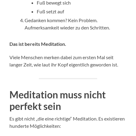
Fuß bewegt sich
Fuß setzt auf
Gedanken kommen? Kein Problem.
Aufmerksamkeit wieder zu den Schritten.
Das ist bereits Meditation.
Viele Menschen merken dabei zum ersten Mal seit
langer Zeit, wie laut ihr Kopf eigentlich geworden ist.
Meditation muss nicht
perfekt sein
Es gibt nicht „die eine richtige“ Meditation. Es existieren
hunderte Möglichkeiten: