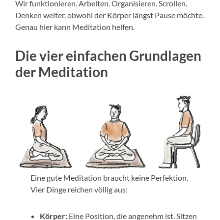
Wir funktionieren. Arbeiten. Organisieren. Scrollen.
Denken weiter, obwohl der Körper längst Pause möchte.
Genau hier kann Meditation helfen.
Die vier einfachen Grundlagen
der Meditation
Eine gute Meditation braucht keine Perfektion.
Vier Dinge reichen völlig aus:
Körper:
Eine Position, die angenehm ist. Sitzen