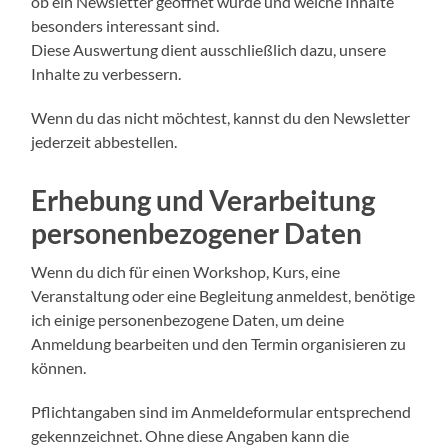
ob ein Newsletter geöffnet wurde und welche Inhalte
besonders interessant sind.
Diese Auswertung dient ausschließlich dazu, unsere
Inhalte zu verbessern.
Wenn du das nicht möchtest, kannst du den Newsletter
jederzeit abbestellen.
Erhebung und Verarbeitung
personenbezogener Daten
Wenn du dich für einen Workshop, Kurs, eine
Veranstaltung oder eine Begleitung anmeldest, benötige
ich einige personenbezogene Daten, um deine
Anmeldung bearbeiten und den Termin organisieren zu
können.
Pflichtangaben sind im Anmeldeformular entsprechend
gekennzeichnet. Ohne diese Angaben kann die