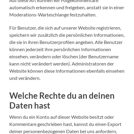
Auf diese Art können wir Folgekommentare
automatisch erkennen und freigeben, anstatt sie in einer
Moderations-Warteschlange festzuhalten.
Für Benutzer, die sich auf unserer Website registrieren,
speichern wir zusätzlich die persönlichen Informationen,
die sie in ihren Benutzerprofilen angeben. Alle Benutzer
können jederzeit ihre persönlichen Informationen
einsehen, verändern oder löschen (der Benutzername
kann nicht verändert werden). Administratoren der
Website können diese Informationen ebenfalls einsehen
und verändern.
Welche Rechte du an deinen
Daten hast
Wenn du ein Konto auf dieser Website besitzt oder
Kommentare geschrieben hast, kannst du einen Export
deiner personenbezogenen Daten bei uns anfordern,