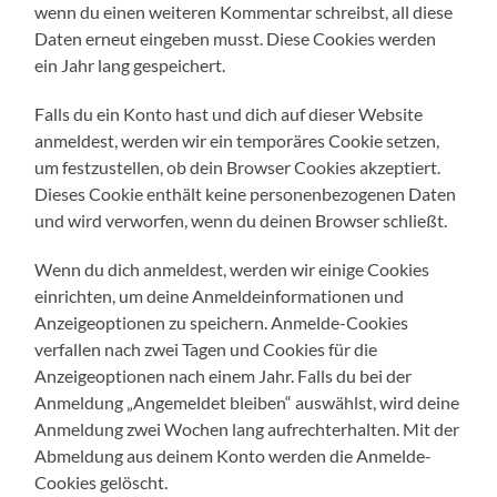
wenn du einen weiteren Kommentar schreibst, all diese
Daten erneut eingeben musst. Diese Cookies werden
ein Jahr lang gespeichert.
Falls du ein Konto hast und dich auf dieser Website
anmeldest, werden wir ein temporäres Cookie setzen,
um festzustellen, ob dein Browser Cookies akzeptiert.
Dieses Cookie enthält keine personenbezogenen Daten
und wird verworfen, wenn du deinen Browser schließt.
Wenn du dich anmeldest, werden wir einige Cookies
einrichten, um deine Anmeldeinformationen und
Anzeigeoptionen zu speichern. Anmelde-Cookies
verfallen nach zwei Tagen und Cookies für die
Anzeigeoptionen nach einem Jahr. Falls du bei der
Anmeldung „Angemeldet bleiben“ auswählst, wird deine
Anmeldung zwei Wochen lang aufrechterhalten. Mit der
Abmeldung aus deinem Konto werden die Anmelde-
Cookies gelöscht.