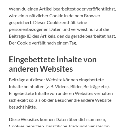
Wenn du einen Artikel bearbeitest oder veröffentlichst,
wird ein zusätzlicher Cookie in deinem Browser
gespeichert. Dieser Cookie enthält keine
personenbezogenen Daten und verweist nur auf die
Beitrags-ID des Artikels, den du gerade bearbeitet hast.
Der Cookie verfällt nach einem Tag.
Eingebettete Inhalte von
anderen Websites
Beiträge auf dieser Website können eingebettete
Inhalte beinhalten (z. B. Videos, Bilder, Beiträge etc.).
Eingebettete Inhalte von anderen Websites verhalten
sich exakt so, als ob der Besucher die andere Website
besucht hätte.
Diese Websites können Daten über dich sammeln,
Cookies benutzen, zusätzliche Tracking-Dienste von