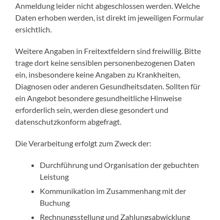
Anmeldung leider nicht abgeschlossen werden. Welche
Daten erhoben werden, ist direkt im jeweiligen Formular
ersichtlich.
Weitere Angaben in Freitextfeldern sind freiwillig. Bitte
trage dort keine sensiblen personenbezogenen Daten
ein, insbesondere keine Angaben zu Krankheiten,
Diagnosen oder anderen Gesundheitsdaten. Sollten für
ein Angebot besondere gesundheitliche Hinweise
erforderlich sein, werden diese gesondert und
datenschutzkonform abgefragt.
Die Verarbeitung erfolgt zum Zweck der:
Durchführung und Organisation der gebuchten
Leistung
Kommunikation im Zusammenhang mit der
Buchung
Rechnungsstellung und Zahlungsabwicklung