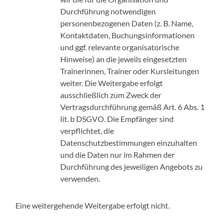
Durchführung notwendigen
personenbezogenen Daten (z. B. Name,
Kontaktdaten, Buchungsinformationen
und ggf. relevante organisatorische
Hinweise) an die jeweils eingesetzten
Trainerinnen, Trainer oder Kursleitungen
weiter. Die Weitergabe erfolgt
ausschließlich zum Zweck der
Vertragsdurchführung gemäß Art. 6 Abs. 1
lit. b DSGVO. Die Empfänger sind
verpflichtet, die
Datenschutzbestimmungen einzuhalten
und die Daten nur im Rahmen der
Durchführung des jeweiligen Angebots zu
verwenden.
Eine weitergehende Weitergabe erfolgt nicht.