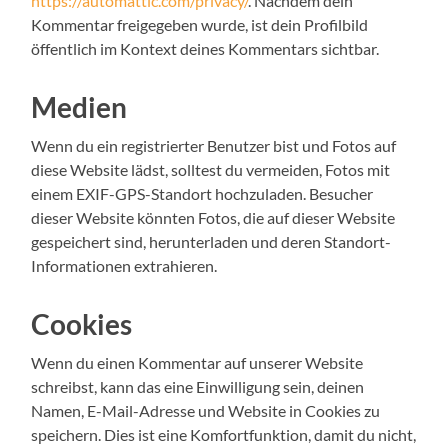
https://automattic.com/privacy/
. Nachdem dein
Kommentar freigegeben wurde, ist dein Profilbild
öffentlich im Kontext deines Kommentars sichtbar.
Medien
Wenn du ein registrierter Benutzer bist und Fotos auf
diese Website lädst, solltest du vermeiden, Fotos mit
einem EXIF-GPS-Standort hochzuladen. Besucher
dieser Website könnten Fotos, die auf dieser Website
gespeichert sind, herunterladen und deren Standort-
Informationen extrahieren.
Cookies
Wenn du einen Kommentar auf unserer Website
schreibst, kann das eine Einwilligung sein, deinen
Namen, E-Mail-Adresse und Website in Cookies zu
speichern. Dies ist eine Komfortfunktion, damit du nicht,