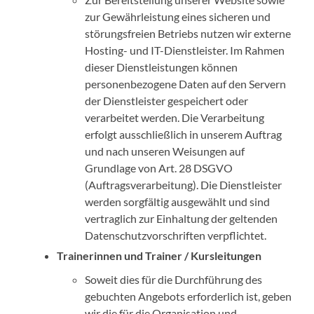
zur Gewährleistung eines sicheren und
störungsfreien Betriebs nutzen wir externe
Hosting- und IT-Dienstleister. Im Rahmen
dieser Dienstleistungen können
personenbezogene Daten auf den Servern
der Dienstleister gespeichert oder
verarbeitet werden. Die Verarbeitung
erfolgt ausschließlich in unserem Auftrag
und nach unseren Weisungen auf
Grundlage von Art. 28 DSGVO
(Auftragsverarbeitung). Die Dienstleister
werden sorgfältig ausgewählt und sind
vertraglich zur Einhaltung der geltenden
Datenschutzvorschriften verpflichtet.
Trainerinnen und Trainer / Kursleitungen
Soweit dies für die Durchführung des
gebuchten Angebots erforderlich ist, geben
wir die für die Organisation und