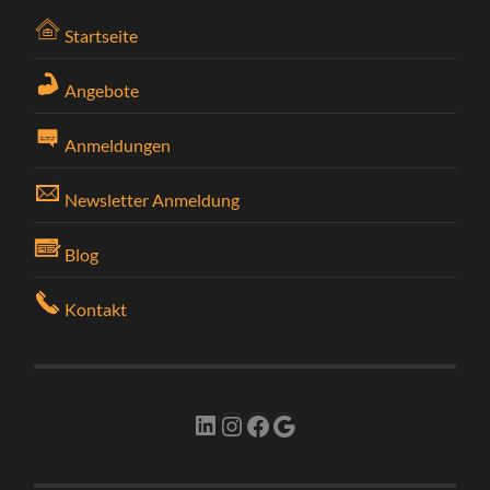
Startseite
Angebote
Anmeldungen
Newsletter Anmeldung
Blog
Kontakt
LinkedIn
Instagram
Facebook
Google