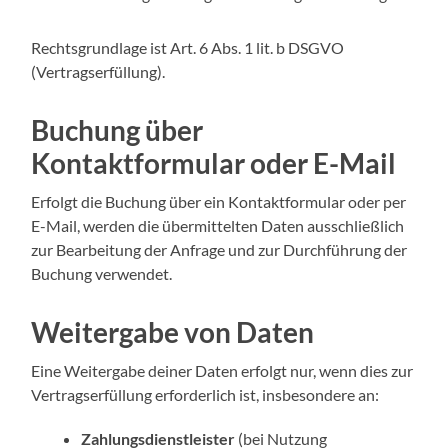
Rechtsgrundlage ist Art. 6 Abs. 1 lit. b DSGVO
(Vertragserfüllung).
Buchung über
Kontaktformular oder E-Mail
Erfolgt die Buchung über ein Kontaktformular oder per
E-Mail, werden die übermittelten Daten ausschließlich
zur Bearbeitung der Anfrage und zur Durchführung der
Buchung verwendet.
Weitergabe von Daten
Eine Weitergabe deiner Daten erfolgt nur, wenn dies zur
Vertragserfüllung erforderlich ist, insbesondere an:
Zahlungsdienstleister
(bei Nutzung