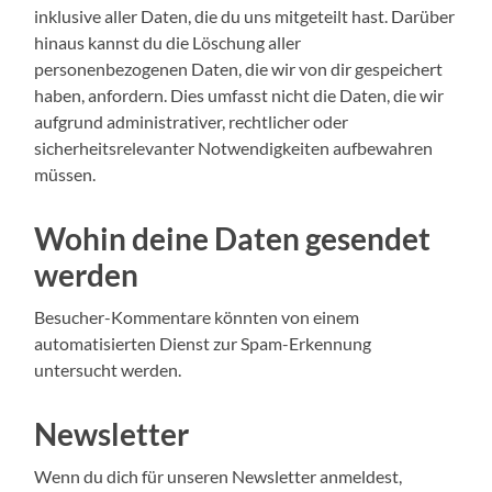
inklusive aller Daten, die du uns mitgeteilt hast. Darüber
hinaus kannst du die Löschung aller
personenbezogenen Daten, die wir von dir gespeichert
haben, anfordern. Dies umfasst nicht die Daten, die wir
aufgrund administrativer, rechtlicher oder
sicherheitsrelevanter Notwendigkeiten aufbewahren
müssen.
Wohin deine Daten gesendet
werden
Besucher-Kommentare könnten von einem
automatisierten Dienst zur Spam-Erkennung
untersucht werden.
Newsletter
Wenn du dich für unseren Newsletter anmeldest,