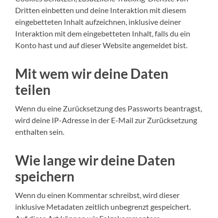
Dritten einbetten und deine Interaktion mit diesem
eingebetteten Inhalt aufzeichnen, inklusive deiner
Interaktion mit dem eingebetteten Inhalt, falls du ein
Konto hast und auf dieser Website angemeldet bist.
Mit wem wir deine Daten
teilen
Wenn du eine Zurücksetzung des Passworts beantragst,
wird deine IP-Adresse in der E-Mail zur Zurücksetzung
enthalten sein.
Wie lange wir deine Daten
speichern
Wenn du einen Kommentar schreibst, wird dieser
inklusive Metadaten zeitlich unbegrenzt gespeichert.