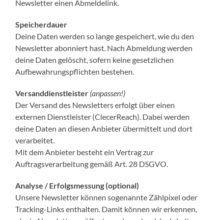
Newsletter einen Abmeldelink.
Speicherdauer
Deine Daten werden so lange gespeichert, wie du den
Newsletter abonniert hast. Nach Abmeldung werden
deine Daten gelöscht, sofern keine gesetzlichen
Aufbewahrungspflichten bestehen.
Versanddienstleister
(anpassen!)
Der Versand des Newsletters erfolgt über einen
externen Dienstleister (ClecerReach). Dabei werden
deine Daten an diesen Anbieter übermittelt und dort
verarbeitet.
Mit dem Anbieter besteht ein Vertrag zur
Auftragsverarbeitung gemäß Art. 28 DSGVO.
Analyse / Erfolgsmessung (optional)
Unsere Newsletter können sogenannte Zählpixel oder
Tracking-Links enthalten. Damit können wir erkennen,