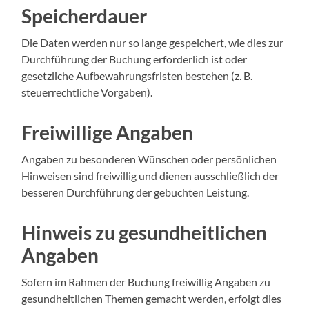
Speicherdauer
Die Daten werden nur so lange gespeichert, wie dies zur
Durchführung der Buchung erforderlich ist oder
gesetzliche Aufbewahrungsfristen bestehen (z. B.
steuerrechtliche Vorgaben).
Freiwillige Angaben
Angaben zu besonderen Wünschen oder persönlichen
Hinweisen sind freiwillig und dienen ausschließlich der
besseren Durchführung der gebuchten Leistung.
Hinweis zu gesundheitlichen
Angaben
Sofern im Rahmen der Buchung freiwillig Angaben zu
gesundheitlichen Themen gemacht werden, erfolgt dies