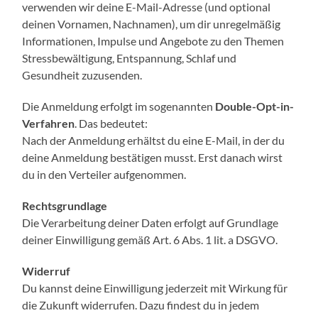
verwenden wir deine E-Mail-Adresse (und optional
deinen Vornamen, Nachnamen), um dir unregelmäßig
Informationen, Impulse und Angebote zu den Themen
Stressbewältigung, Entspannung, Schlaf und
Gesundheit zuzusenden.
Die Anmeldung erfolgt im sogenannten
Double-Opt-in-
Verfahren
. Das bedeutet:
Nach der Anmeldung erhältst du eine E-Mail, in der du
deine Anmeldung bestätigen musst. Erst danach wirst
du in den Verteiler aufgenommen.
Rechtsgrundlage
Die Verarbeitung deiner Daten erfolgt auf Grundlage
deiner Einwilligung gemäß Art. 6 Abs. 1 lit. a DSGVO.
Widerruf
Du kannst deine Einwilligung jederzeit mit Wirkung für
die Zukunft widerrufen. Dazu findest du in jedem