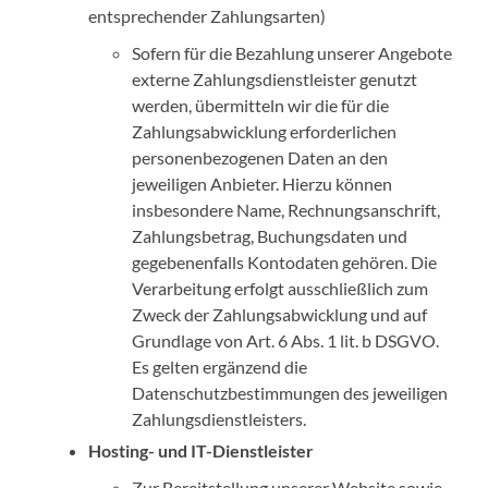
entsprechender Zahlungsarten)
Sofern für die Bezahlung unserer Angebote
externe Zahlungsdienstleister genutzt
werden, übermitteln wir die für die
Zahlungsabwicklung erforderlichen
personenbezogenen Daten an den
jeweiligen Anbieter. Hierzu können
insbesondere Name, Rechnungsanschrift,
Zahlungsbetrag, Buchungsdaten und
gegebenenfalls Kontodaten gehören. Die
Verarbeitung erfolgt ausschließlich zum
Zweck der Zahlungsabwicklung und auf
Grundlage von Art. 6 Abs. 1 lit. b DSGVO.
Es gelten ergänzend die
Datenschutzbestimmungen des jeweiligen
Zahlungsdienstleisters.
Hosting- und IT-Dienstleister
Zur Bereitstellung unserer Website sowie