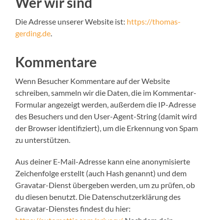
Wer wir sind
Die Adresse unserer Website ist:
https://thomas-
gerding.de
.
Kommentare
Wenn Besucher Kommentare auf der Website
schreiben, sammeln wir die Daten, die im Kommentar-
Formular angezeigt werden, außerdem die IP-Adresse
des Besuchers und den User-Agent-String (damit wird
der Browser identifiziert), um die Erkennung von Spam
zu unterstützen.
Aus deiner E-Mail-Adresse kann eine anonymisierte
Zeichenfolge erstellt (auch Hash genannt) und dem
Gravatar-Dienst übergeben werden, um zu prüfen, ob
du diesen benutzt. Die Datenschutzerklärung des
Gravatar-Dienstes findest du hier: