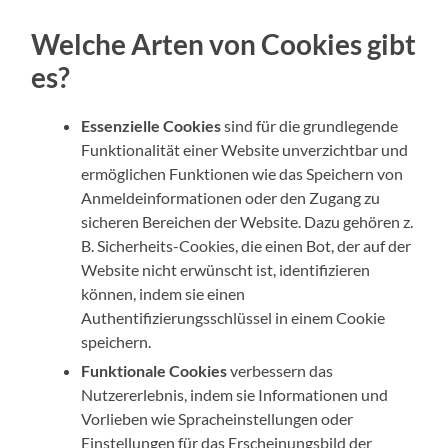
Welche Arten von Cookies gibt
es?
Essenzielle Cookies
sind für die grundlegende
Funktionalität einer Website unverzichtbar und
ermöglichen Funktionen wie das Speichern von
Anmeldeinformationen oder den Zugang zu
sicheren Bereichen der Website. Dazu gehören z.
B. Sicherheits-Cookies, die einen Bot, der auf der
Website nicht erwünscht ist, identifizieren
können, indem sie einen
Authentifizierungsschlüssel in einem Cookie
speichern.
Funktionale Cookies
verbessern das
Nutzererlebnis, indem sie Informationen und
Vorlieben wie Spracheinstellungen oder
Einstellungen für das Erscheinungsbild der