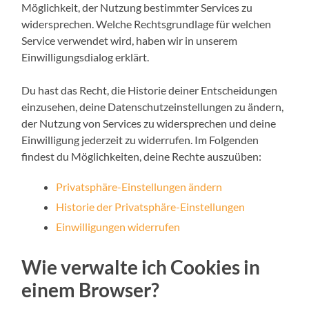
Möglichkeit, der Nutzung bestimmter Services zu
widersprechen. Welche Rechtsgrundlage für welchen
Service verwendet wird, haben wir in unserem
Einwilligungsdialog erklärt.
Du hast das Recht, die Historie deiner Entscheidungen
einzusehen, deine Datenschutzeinstellungen zu ändern,
der Nutzung von Services zu widersprechen und deine
Einwilligung jederzeit zu widerrufen. Im Folgenden
findest du Möglichkeiten, deine Rechte auszuüben:
Privatsphäre-Einstellungen ändern
Historie der Privatsphäre-Einstellungen
Einwilligungen widerrufen
Wie verwalte ich Cookies in
einem Browser?