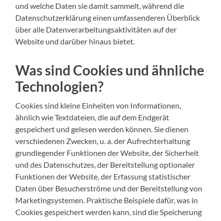
und welche Daten sie damit sammelt, während die
Datenschutzerklärung einen umfassenderen Überblick
über alle Datenverarbeitungsaktivitäten auf der
Website und darüber hinaus bietet.
Was sind Cookies und ähnliche
Technologien?
Cookies sind kleine Einheiten von Informationen,
ähnlich wie Textdateien, die auf dem Endgerät
gespeichert und gelesen werden können. Sie dienen
verschiedenen Zwecken, u. a. der Aufrechterhaltung
grundlegender Funktionen der Website, der Sicherheit
und des Datenschutzes, der Bereitstellung optionaler
Funktionen der Website, der Erfassung statistischer
Daten über Besucherströme und der Bereitstellung von
Marketingsystemen. Praktische Beispiele dafür, was in
Cookies gespeichert werden kann, sind die Speicherung