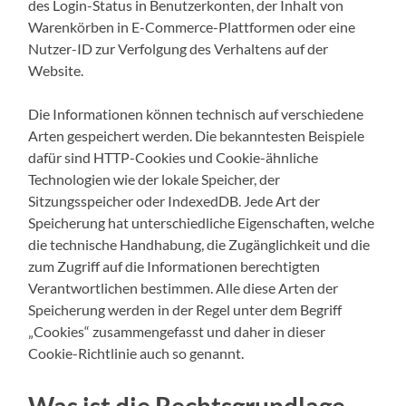
des Login-Status in Benutzerkonten, der Inhalt von
Warenkörben in E-Commerce-Plattformen oder eine
Nutzer-ID zur Verfolgung des Verhaltens auf der
Website.
Die Informationen können technisch auf verschiedene
Arten gespeichert werden. Die bekanntesten Beispiele
dafür sind HTTP-Cookies und Cookie-ähnliche
Technologien wie der lokale Speicher, der
Sitzungsspeicher oder IndexedDB. Jede Art der
Speicherung hat unterschiedliche Eigenschaften, welche
die technische Handhabung, die Zugänglichkeit und die
zum Zugriff auf die Informationen berechtigten
Verantwortlichen bestimmen. Alle diese Arten der
Speicherung werden in der Regel unter dem Begriff
„Cookies“ zusammengefasst und daher in dieser
Cookie-Richtlinie auch so genannt.
Was ist die Rechtsgrundlage