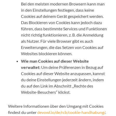
Bei den meisten modernen Browsern kann man
in den Einstellungen festlegen, dass keine
Cookies auf deinem Gerät gespeichert werden.
Das Blockieren von Cookies kann jedoch dazu
führen, dass bestimmte Services und Funktionen
nicht richtig funktionieren, z. B. die Anmeldung
als Nutzer. Für viele Browser gibt es auch
Erweiterungen, die das Setzen von Cookies auf
Websites blockieren können.
Wie man Cookies auf dieser Website
verwaltet:
Um deine Präferenzen in Bezug auf
Cookies auf dieser Website anzupassen, kannst
du deine Einstellungen jederzeit ändern, indem
du auf den Link im Abschnitt „Rechte des
Website-Besuchers“ klickst.
Weitere Informationen über den Umgang mit Cookies
findest du unter
devowl.io/de/rcb/cookie-handhabung/
.