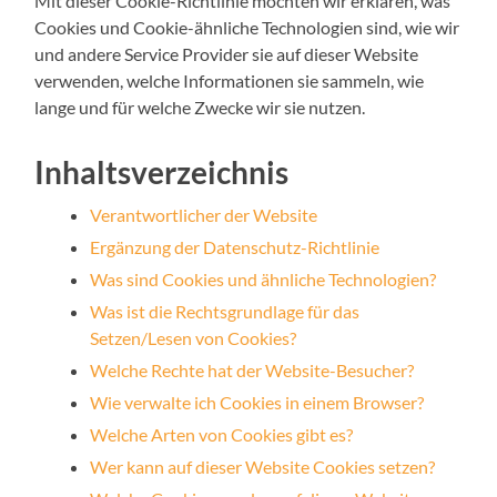
Mit dieser Cookie-Richtlinie möchten wir erklären, was
Cookies und Cookie-ähnliche Technologien sind, wie wir
und andere Service Provider sie auf dieser Website
verwenden, welche Informationen sie sammeln, wie
lange und für welche Zwecke wir sie nutzen.
Inhaltsverzeichnis
Verantwortlicher der Website
Ergänzung der Datenschutz-Richtlinie
Was sind Cookies und ähnliche Technologien?
Was ist die Rechtsgrundlage für das
Setzen/Lesen von Cookies?
Welche Rechte hat der Website-Besucher?
Wie verwalte ich Cookies in einem Browser?
Welche Arten von Cookies gibt es?
Wer kann auf dieser Website Cookies setzen?