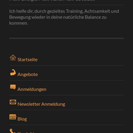
Ich helfe dir, durch gezieltes Training, Achtsamkeit und
Bewegung wieder in deine natürliche Balance zu
kommen.
Startseite
Angebote
Anmeldungen
Newsletter Anmeldung
Blog