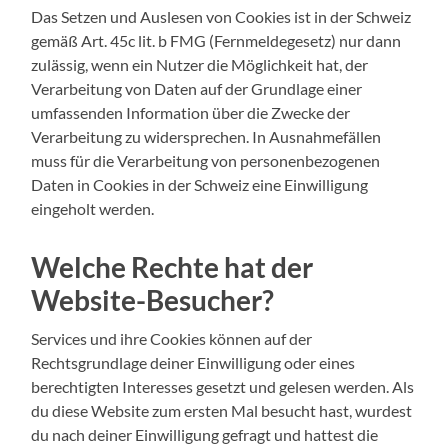
Das Setzen und Auslesen von Cookies ist in der Schweiz
gemäß Art. 45c lit. b FMG (Fernmeldegesetz) nur dann
zulässig, wenn ein Nutzer die Möglichkeit hat, der
Verarbeitung von Daten auf der Grundlage einer
umfassenden Information über die Zwecke der
Verarbeitung zu widersprechen. In Ausnahmefällen
muss für die Verarbeitung von personenbezogenen
Daten in Cookies in der Schweiz eine Einwilligung
eingeholt werden.
Welche Rechte hat der
Website-Besucher?
Services und ihre Cookies können auf der
Rechtsgrundlage deiner Einwilligung oder eines
berechtigten Interesses gesetzt und gelesen werden. Als
du diese Website zum ersten Mal besucht hast, wurdest
du nach deiner Einwilligung gefragt und hattest die