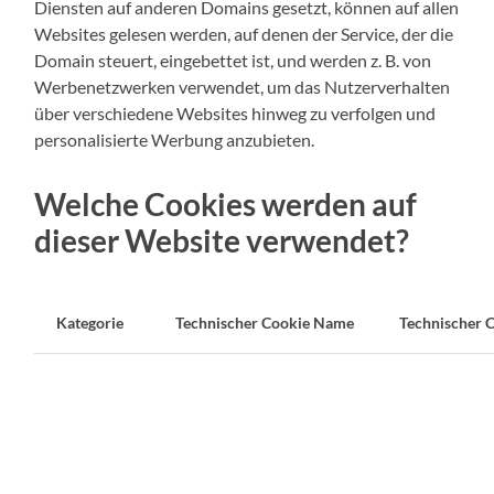
Diensten auf anderen Domains gesetzt, können auf allen
Websites gelesen werden, auf denen der Service, der die
Domain steuert, eingebettet ist, und werden z. B. von
Werbenetzwerken verwendet, um das Nutzerverhalten
über verschiedene Websites hinweg zu verfolgen und
personalisierte Werbung anzubieten.
Welche Cookies werden auf
dieser Website verwendet?
Kategorie
Technischer Cookie Name
Technischer 