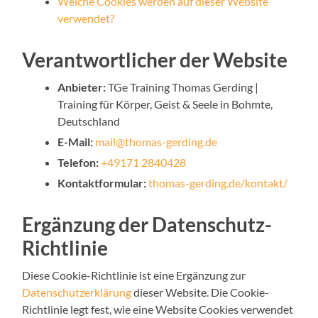
Welche Cookies werden auf dieser Website
verwendet?
Verantwortlicher der Website
Anbieter:
TGe Training Thomas Gerding |
Training für Körper, Geist & Seele in Bohmte,
Deutschland
E-Mail:
mail@thomas-gerding.de
Telefon:
+49171 2840428
Kontaktformular:
thomas-gerding.de/kontakt/
Ergänzung der Datenschutz-
Richtlinie
Diese Cookie-Richtlinie ist eine Ergänzung zur
Datenschutzerklärung
dieser Website. Die Cookie-
Richtlinie legt fest, wie eine Website Cookies verwendet