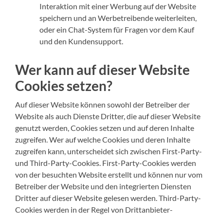
Interaktion mit einer Werbung auf der Website
speichern und an Werbetreibende weiterleiten,
oder ein Chat-System für Fragen vor dem Kauf
und den Kundensupport.
Wer kann auf dieser Website
Cookies setzen?
Auf dieser Website können sowohl der Betreiber der
Website als auch Dienste Dritter, die auf dieser Website
genutzt werden, Cookies setzen und auf deren Inhalte
zugreifen. Wer auf welche Cookies und deren Inhalte
zugreifen kann, unterscheidet sich zwischen First-Party-
und Third-Party-Cookies. First-Party-Cookies werden
von der besuchten Website erstellt und können nur vom
Betreiber der Website und den integrierten Diensten
Dritter auf dieser Website gelesen werden. Third-Party-
Cookies werden in der Regel von Drittanbieter-