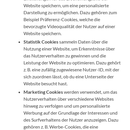
Website speichern, um eine personalisierte
Darstellung zu ermöglichen. Dazu gehören zum
Beispiel Präferenz-Cookies, welche die
bevorzugte Videoqualität der Nutzer auf einer
Website speichern.
Statistik Cookies
sammeln Daten über die
Nutzung einer Website, um Erkenntnisse über
das Nutzerverhalten zu gewinnen und die
Leistung der Website zu optimieren. Dazu gehört
z. B. eine zufällig zugewiesene Nutzer-ID, mit der
sich zuordnen lässt, ob du eine Unterseite der
Website besucht hast.
Marketing Cookies
werden verwendet, um das
Nutzerverhalten über verschiedene Websites
hinweg zu verfolgen und um personalisierte
Werbung auf der Grundlage der Interessen und
des Surfverhaltens der Nutzer anzuzeigen. Dazu
gehören z. B. Werbe-Cookies, die eine