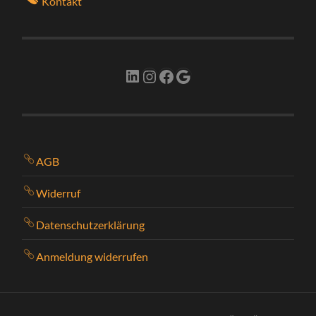
Kontakt
LinkedIn
Instagram
Facebook
Google
AGB
Widerruf
Datenschutzerklärung
Anmeldung widerrufen