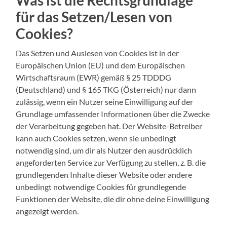
für das Setzen/Lesen von
Cookies?
Das Setzen und Auslesen von Cookies ist in der
Europäischen Union (EU) und dem Europäischen
Wirtschaftsraum (EWR) gemäß § 25 TDDDG
(Deutschland) und § 165 TKG (Österreich) nur dann
zulässig, wenn ein Nutzer seine Einwilligung auf der
Grundlage umfassender Informationen über die Zwecke
der Verarbeitung gegeben hat. Der Website-Betreiber
kann auch Cookies setzen, wenn sie unbedingt
notwendig sind, um dir als Nutzer den ausdrücklich
angeforderten Service zur Verfügung zu stellen, z. B. die
grundlegenden Inhalte dieser Website oder andere
unbedingt notwendige Cookies für grundlegende
Funktionen der Website, die dir ohne deine Einwilligung
angezeigt werden.