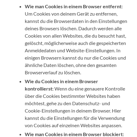
Wie man Cookies in einem Browser entfernt:
Um Cookies von deinem Gerät zu entfernen,
kannst du die Browserdaten in den Einstellungen
deines Browsers löschen. Dadurch werden alle
Cookies von allen Websites, die du besucht hast,
gelöscht, möglicherweise auch die gespeicherten
Anmeldedaten und Website-Einstellungen. In
einigen Browsern kannst du nur die Cookies und
ähnliche Daten löschen, ohne den gesamten
Browserverlauf zu löschen.
Wie du Cookies in einem Browser
kontrollierst:
Wenn du eine genauere Kontrolle
über die Cookies bestimmter Websites haben
möchtest, gehe zu den Datenschutz- und
Cookie-Einstellungen in deinem Browser. Hier
kannst du die Einstellungen für die Verwendung
von Cookies auf einzelnen Websites anpassen.
Wie man Cookies in einem Browser blockiert: