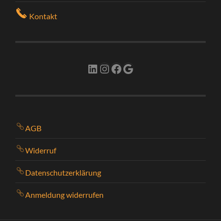
Kontakt
LinkedIn
Instagram
Facebook
Google
AGB
Widerruf
Datenschutzerklärung
Anmeldung widerrufen