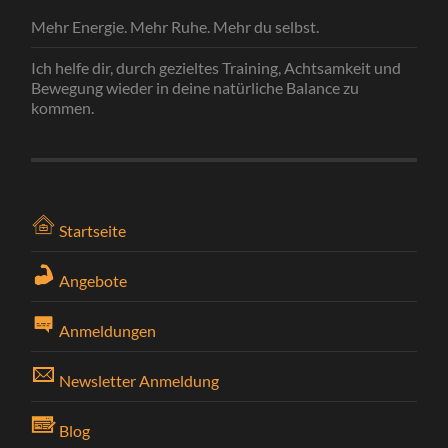
Mehr Energie. Mehr Ruhe. Mehr du selbst.
Ich helfe dir, durch gezieltes Training, Achtsamkeit und
Bewegung wieder in deine natürliche Balance zu
kommen.
Startseite
Angebote
Anmeldungen
Newsletter Anmeldung
Blog