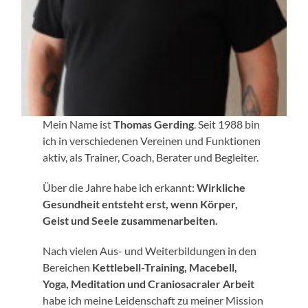
Mein Name ist
Thomas Gerding
. Seit 1988 bin
ich in verschiedenen Vereinen und Funktionen
aktiv, als Trainer, Coach, Berater und Begleiter.
Über die Jahre habe ich erkannt:
Wirkliche
Gesundheit entsteht erst, wenn Körper,
Geist und Seele zusammenarbeiten.
Nach vielen Aus- und Weiterbildungen in den
Bereichen
Kettlebell-Training, Macebell,
Yoga, Meditation und Craniosacraler Arbeit
habe ich meine Leidenschaft zu meiner Mission