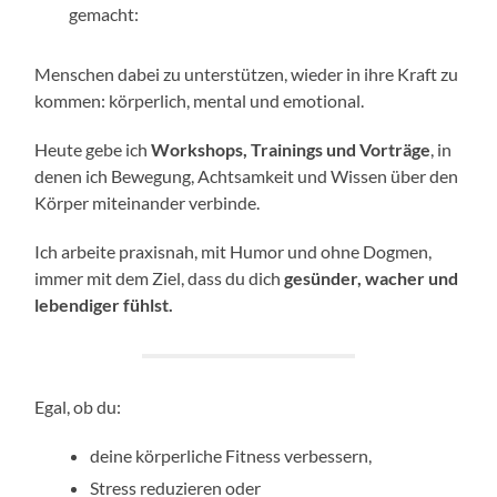
gemacht:
Menschen dabei zu unterstützen, wieder in ihre Kraft zu
kommen: körperlich, mental und emotional.
Heute gebe ich
Workshops, Trainings und Vorträge
, in
denen ich Bewegung, Achtsamkeit und Wissen über den
Körper miteinander verbinde.
Ich arbeite praxisnah, mit Humor und ohne Dogmen,
immer mit dem Ziel, dass du dich
gesünder, wacher und
lebendiger fühlst.
Egal, ob du:
deine körperliche Fitness verbessern,
Stress reduzieren oder