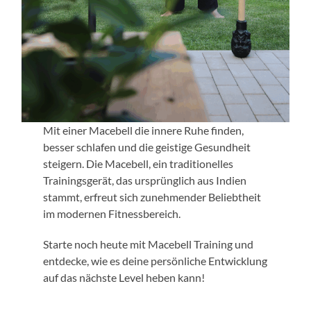
Mit einer Macebell die innere Ruhe finden,
besser schlafen und die geistige Gesundheit
steigern. Die Macebell, ein traditionelles
Trainingsgerät, das ursprünglich aus Indien
stammt, erfreut sich zunehmender Beliebtheit
im modernen Fitnessbereich.
Starte noch heute mit Macebell Training und
entdecke, wie es deine persönliche Entwicklung
auf das nächste Level heben kann!