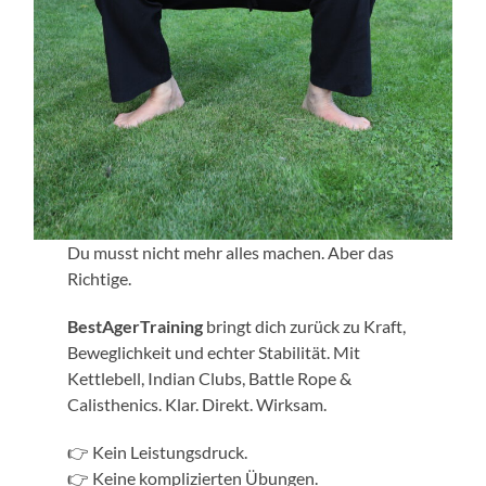
Du musst nicht mehr alles machen. Aber das
Richtige.
BestAgerTraining
bringt dich zurück zu Kraft,
Beweglichkeit und echter Stabilität. Mit
Kettlebell, Indian Clubs, Battle Rope &
Calisthenics. Klar. Direkt. Wirksam.
👉 Kein Leistungsdruck.
👉 Keine komplizierten Übungen.