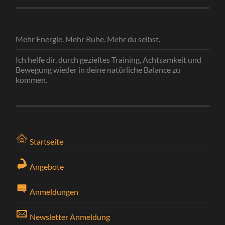
Mehr Energie. Mehr Ruhe. Mehr du selbst.
Ich helfe dir, durch gezieltes Training, Achtsamkeit und
Bewegung wieder in deine natürliche Balance zu
kommen.
Startseite
Angebote
Anmeldungen
Newsletter Anmeldung