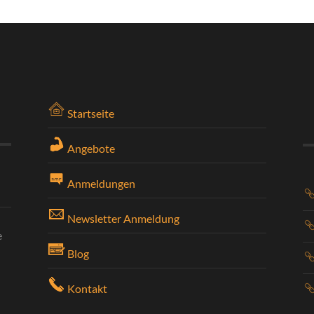
Startseite
Angebote
Anmeldungen
Newsletter Anmeldung
e
Blog
Kontakt