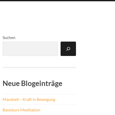
Suchen
Neue Blogeinträge
Macebell – Kraft in Bewegung
Basiskurs Meditation