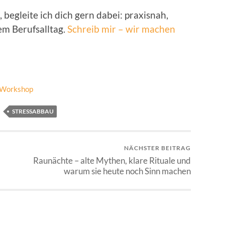
, begleite ich dich gern dabei: praxisnah,
m Berufsalltag.
Schreib mir – wir machen
Workshop
STRESSABBAU
NÄCHSTER BEITRAG
Raunächte – alte Mythen, klare Rituale und
warum sie heute noch Sinn machen