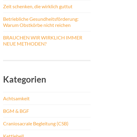
Zeit schenken, die wirklich guttut
Betriebliche Gesundheitsförderung:
Warum Obstkörbe nicht reichen
BRAUCHEN WIR WIRKLICH IMMER
NEUE METHODEN?
Kategorien
Achtsamkeit
BGM & BGF
Craniosacrale Begleitung (CSB)
Kettlebell