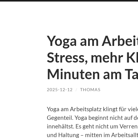
Yoga am Arbeit
Stress, mehr Kl
Minuten am T
2025-12-12
/
THOMAS
Yoga am Arbeitsplatz klingt für viel
Gegenteil. Yoga beginnt nicht auf
innehältst. Es geht nicht um Ver
und Haltung – mitten im Arbeitsall