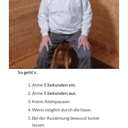
So geht’s:
Atme
5 Sekunden ein
.
Atme
5 Sekunden aus
.
Keine Atempausen.
Wenn möglich durch die Nase.
Bei der Ausatmung bewusst locker
lassen.