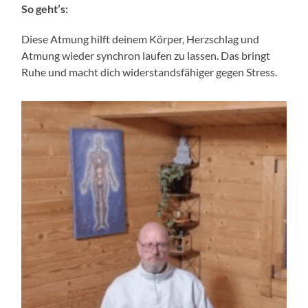
So geht’s:
Diese Atmung hilft deinem Körper, Herzschlag und
Atmung wieder synchron laufen zu lassen. Das bringt
Ruhe und macht dich widerstandsfähiger gegen Stress.