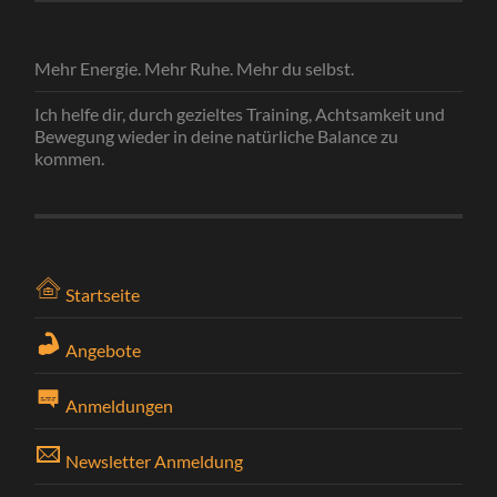
Mehr Energie. Mehr Ruhe. Mehr du selbst.
Ich helfe dir, durch gezieltes Training, Achtsamkeit und
Bewegung wieder in deine natürliche Balance zu
kommen.
Startseite
Angebote
Anmeldungen
Newsletter Anmeldung