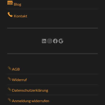
Blog
Kontakt
LinkedIn
Instagram
Facebook
Google
AGB
Widerruf
Datenschutzerklärung
Anmeldung widerrufen