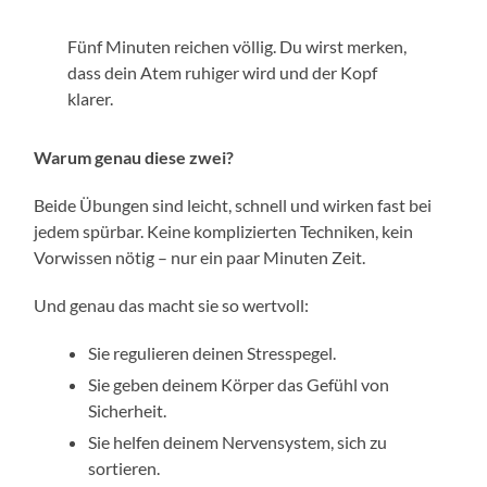
Fünf Minuten reichen völlig. Du wirst merken,
dass dein Atem ruhiger wird und der Kopf
klarer.
Warum genau diese zwei?
Beide Übungen sind leicht, schnell und wirken fast bei
jedem spürbar. Keine komplizierten Techniken, kein
Vorwissen nötig – nur ein paar Minuten Zeit.
Und genau das macht sie so wertvoll:
Sie regulieren deinen Stresspegel.
Sie geben deinem Körper das Gefühl von
Sicherheit.
Sie helfen deinem Nervensystem, sich zu
sortieren.