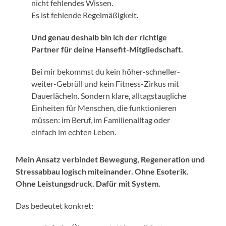
nicht fehlendes Wissen.
Es ist fehlende Regelmäßigkeit.
Und genau deshalb bin ich der richtige
Partner für deine Hansefit-Mitgliedschaft.
Bei mir bekommst du kein höher-schneller-
weiter-Gebrüll und kein Fitness-Zirkus mit
Dauerlächeln. Sondern klare, alltagstaugliche
Einheiten für Menschen, die funktionieren
müssen: im Beruf, im Familienalltag oder
einfach im echten Leben.
Mein Ansatz verbindet Bewegung, Regeneration und
Stressabbau logisch miteinander. Ohne Esoterik.
Ohne Leistungsdruck. Dafür mit System.
Das bedeutet konkret: