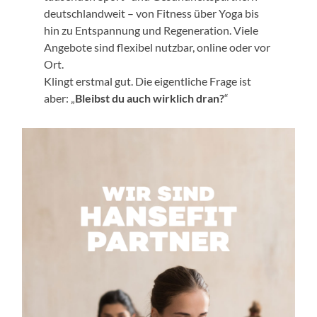
deutschlandweit – von Fitness über Yoga bis
hin zu Entspannung und Regeneration. Viele
Angebote sind flexibel nutzbar, online oder vor
Ort.
Klingt erstmal gut. Die eigentliche Frage ist
aber: „
Bleibst du auch wirklich dran?
“