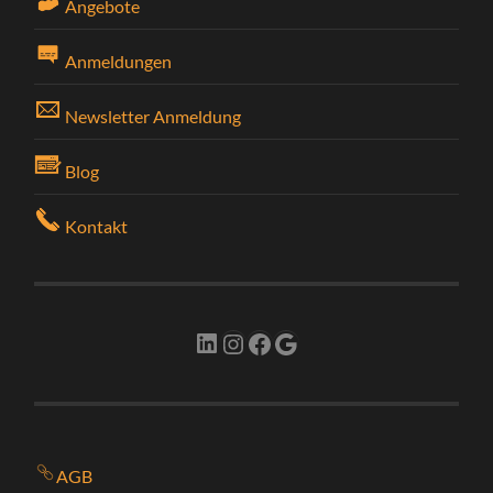
Angebote
Anmeldungen
Newsletter Anmeldung
Blog
Kontakt
LinkedIn
Instagram
Facebook
Google
AGB