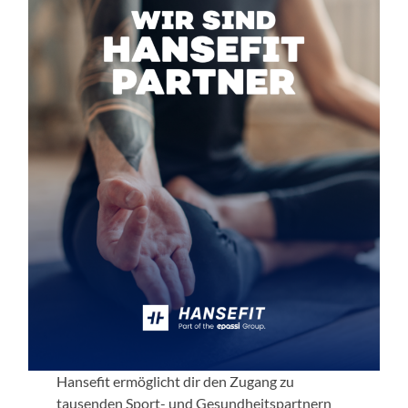
Hansefit ermöglicht dir den Zugang zu
tausenden Sport- und Gesundheitspartnern