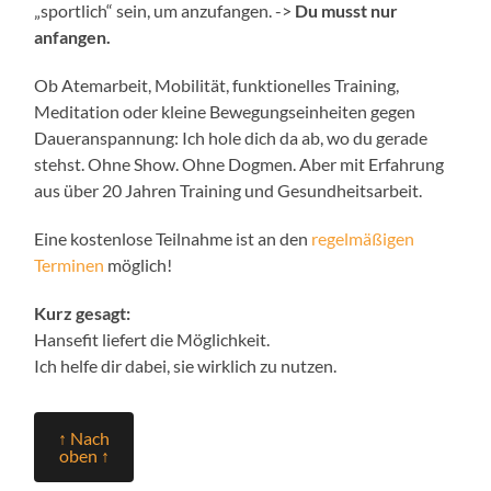
„sportlich“ sein, um anzufangen. ->
Du musst nur
anfangen.
Ob Atemarbeit, Mobilität, funktionelles Training,
Meditation oder kleine Bewegungseinheiten gegen
Daueranspannung: Ich hole dich da ab, wo du gerade
stehst. Ohne Show. Ohne Dogmen. Aber mit Erfahrung
aus über 20 Jahren Training und Gesundheitsarbeit.
Eine kostenlose Teilnahme ist an den
regelmäßigen
Terminen
möglich!
Kurz gesagt:
Hansefit liefert die Möglichkeit.
Ich helfe dir dabei, sie wirklich zu nutzen.
↑ Nach
oben ↑