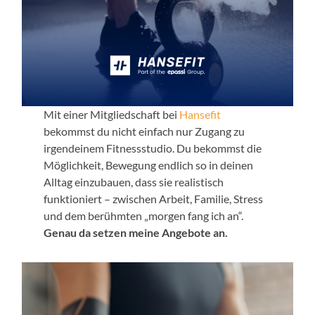
Mit einer Mitgliedschaft bei
Hansefit
bekommst du nicht einfach nur Zugang zu
irgendeinem Fitnessstudio. Du bekommst die
Möglichkeit, Bewegung endlich so in deinen
Alltag einzubauen, dass sie realistisch
funktioniert – zwischen Arbeit, Familie, Stress
und dem berühmten „morgen fang ich an“.
Genau da setzen meine Angebote an.