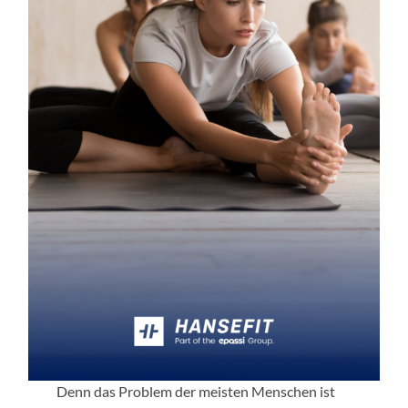
Denn das Problem der meisten Menschen ist