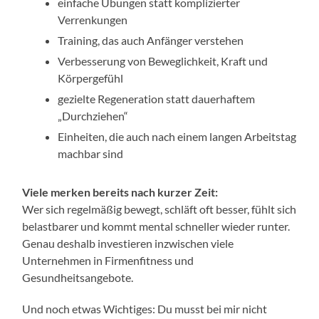
einfache Übungen statt komplizierter
Verrenkungen
Training, das auch Anfänger verstehen
Verbesserung von Beweglichkeit, Kraft und
Körpergefühl
gezielte Regeneration statt dauerhaftem
„Durchziehen“
Einheiten, die auch nach einem langen Arbeitstag
machbar sind
Viele merken bereits nach kurzer Zeit:
Wer sich regelmäßig bewegt, schläft oft besser, fühlt sich
belastbarer und kommt mental schneller wieder runter.
Genau deshalb investieren inzwischen viele
Unternehmen in Firmenfitness und
Gesundheitsangebote.
Und noch etwas Wichtiges: Du musst bei mir nicht